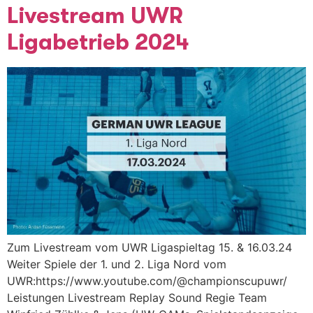
Livestream UWR
Ligabetrieb 2024
Zum Livestream vom UWR Ligaspieltag 15. & 16.03.24
Weiter Spiele der 1. und 2. Liga Nord vom
UWR:https://www.youtube.com/@championscupuwr/
Leistungen Livestream Replay Sound Regie Team