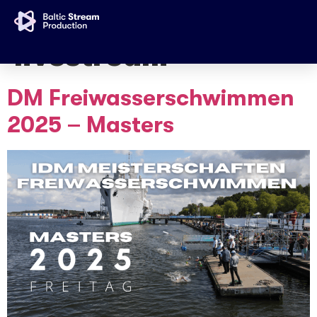
Schlagwort:
livestream
DM Freiwasserschwimmen
2025 – Masters