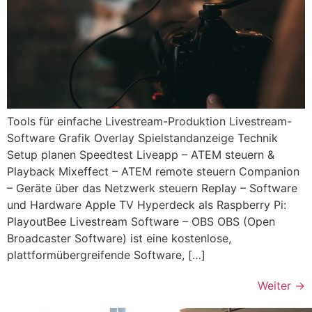
Tools für einfache Livestream-Produktion Livestream-
Software Grafik Overlay Spielstandanzeige Technik
Setup planen Speedtest Liveapp – ATEM steuern &
Playback Mixeffect – ATEM remote steuern Companion
– Geräte über das Netzwerk steuern Replay – Software
und Hardware Apple TV Hyperdeck als Raspberry Pi:
PlayoutBee Livestream Software – OBS OBS (Open
Broadcaster Software) ist eine kostenlose,
plattformübergreifende Software, […]
Weiter
→