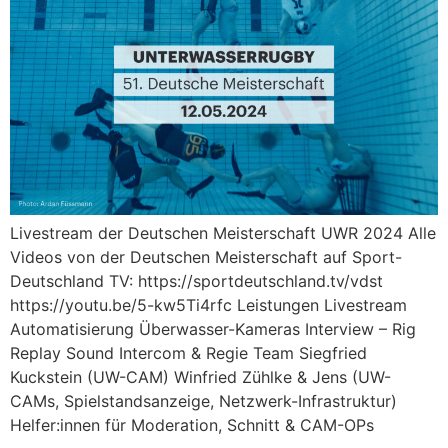
Livestream der Deutschen Meisterschaft UWR 2024 Alle
Videos von der Deutschen Meisterschaft auf Sport-
Deutschland TV: https://sportdeutschland.tv/vdst
https://youtu.be/5-kw5Ti4rfc Leistungen Livestream
Automatisierung Überwasser-Kameras Interview – Rig
Replay Sound Intercom & Regie Team Siegfried
Kuckstein (UW-CAM) Winfried Zühlke & Jens (UW-
CAMs, Spielstandsanzeige, Netzwerk-Infrastruktur)
Helfer:innen für Moderation, Schnitt & CAM-OPs