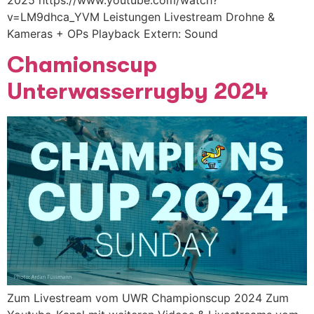
v=LM9dhca_YVM Leistungen Livestream Drohne &
Kameras + OPs Playback Extern: Sound
Chamionscup
Unterwasserrugby 2024
Zum Livestream vom UWR Championscup 2024 Zum