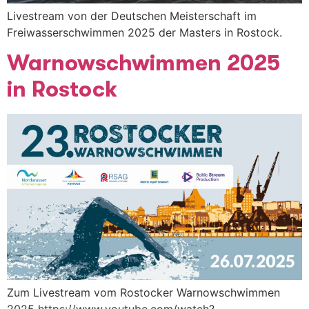
Livestream von der Deutschen Meisterschaft im
Freiwasserschwimmen 2025 der Masters in Rostock.
Warnowschwimmen 2025
in Rostock
Zum Livestream vom Rostocker Warnowschwimmen
2025 https://www.youtube.com/watch?