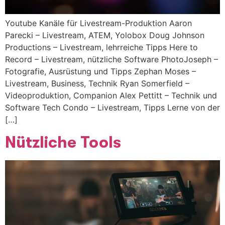
Youtube Kanäle für Livestream-Produktion Aaron
Parecki – Livestream, ATEM, Yolobox Doug Johnson
Productions – Livestream, lehrreiche Tipps Here to
Record – Livestream, nützliche Software PhotoJoseph –
Fotografie, Ausrüstung und Tipps Zephan Moses –
Livestream, Business, Technik Ryan Somerfield –
Videoproduktion, Companion Alex Pettitt – Technik und
Software Tech Condo – Livestream, Tipps Lerne von der
[…]
Nützliche Tools