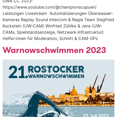
UWR CC 2023:
https://www.youtube.com/@championscupuwr/
Leistungen Livestream Automatisierungen Überwasser-
Kameras Replay Sound Intercom & Regie Team Siegfried
Kuckstein (UW-CAM) Winfried Zühlke & Jens (UW-
CAMs, Spielstandsanzeige, Netzwerk-Infrastruktur)
Helfer:innen für Moderation, Schnitt & CAM-OPs
Warnowschwimmen 2023